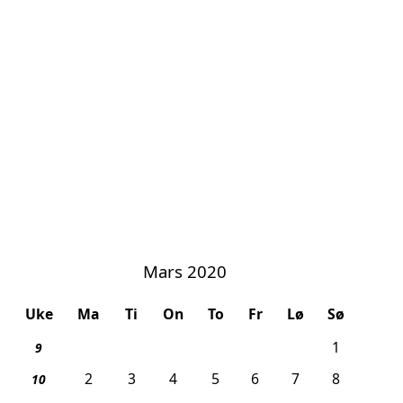
Mars 2020
Uke
Ma
Ti
On
To
Fr
Lø
Sø
1
9
2
3
4
5
6
7
8
10