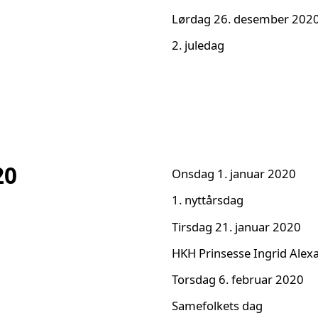
Lørdag 26. desember 202
2. juledag
20
Onsdag 1. januar 2020
1. nyttårsdag
Tirsdag 21. januar 2020
HKH Prinsesse Ingrid Alex
Torsdag 6. februar 2020
Samefolkets dag