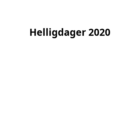
Helligdager 2020