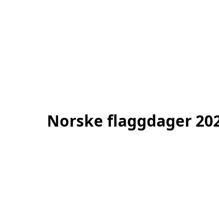
Norske flaggdager 20