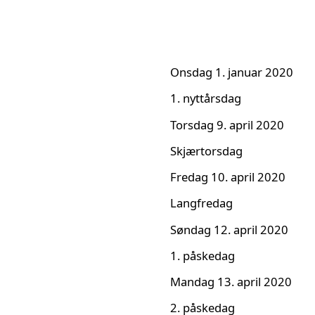
Onsdag 1. januar 2020
1. nyttårsdag
Torsdag 9. april 2020
Skjærtorsdag
Fredag 10. april 2020
Langfredag
Søndag 12. april 2020
1. påskedag
Mandag 13. april 2020
2. påskedag