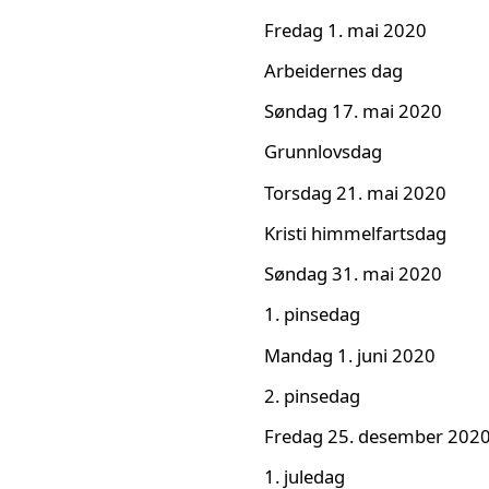
Fredag 1. mai 2020
Arbeidernes dag
Søndag 17. mai 2020
Grunnlovsdag
Torsdag 21. mai 2020
Kristi himmelfartsdag
Søndag 31. mai 2020
1. pinsedag
Mandag 1. juni 2020
2. pinsedag
Fredag 25. desember 202
1. juledag