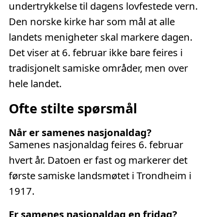
undertrykkelse til dagens lovfestede vern.
Den norske kirke har som mål at alle
landets menigheter skal markere dagen.
Det viser at 6. februar ikke bare feires i
tradisjonelt samiske områder, men over
hele landet.
Ofte stilte spørsmål
Når er samenes nasjonaldag?
Samenes nasjonaldag feires 6. februar
hvert år. Datoen er fast og markerer det
første samiske landsmøtet i Trondheim i
1917.
Er samenes nasjonaldag en fridag?