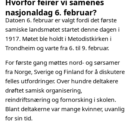
Hvorfor feirer vi samenes
nasjonaldag 6. februar?
Datoen 6. februar er valgt fordi det første
samiske landsmøtet startet denne dagen i
1917. Møtet ble holdt i Metodistkirken i
Trondheim og varte fra 6. til 9. februar.
For første gang møttes nord- og sørsamer
fra Norge, Sverige og Finland for å diskutere
felles utfordringer. Over hundre deltakere
drøftet samisk organisering,
reindriftsnæring og fornorsking i skolen.
Blant deltakerne var mange kvinner, uvanlig
for sin tid.