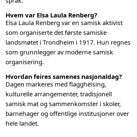
språk.
Hvem var Elsa Laula Renberg?
Elsa Laula Renberg var en samisk aktivist
som organiserte det første samiske
landsmøtet i Trondheim i 1917. Hun regnes
som grunnlegger av moderne samisk
organisering.
Hvordan feires samenes nasjonaldag?
Dagen markeres med flaggheising,
kulturelle arrangementer, tradisjonell
samisk mat og sammenkomster i skoler,
barnehager og offentlige institusjoner over
hele landet.