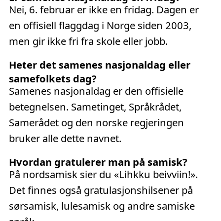
Nei, 6. februar er ikke en fridag. Dagen er
en offisiell flaggdag i Norge siden 2003,
men gir ikke fri fra skole eller jobb.
Heter det samenes nasjonaldag eller
samefolkets dag?
Samenes nasjonaldag er den offisielle
betegnelsen. Sametinget, Språkrådet,
Samerådet og den norske regjeringen
bruker alle dette navnet.
Hvordan gratulerer man på samisk?
På nordsamisk sier du «Lihkku beivviin!».
Det finnes også gratulasjonshilsener på
sørsamisk, lulesamisk og andre samiske