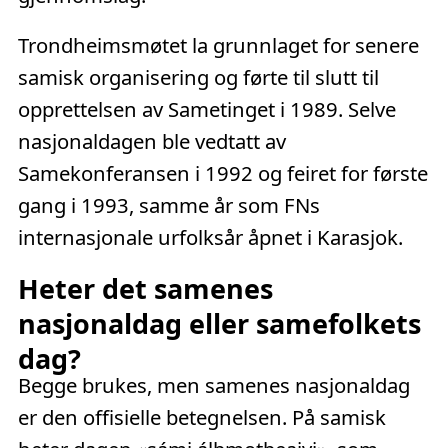
Trondheimsmøtet la grunnlaget for senere
samisk organisering og førte til slutt til
opprettelsen av Sametinget i 1989. Selve
nasjonaldagen ble vedtatt av
Samekonferansen i 1992 og feiret for første
gang i 1993, samme år som FNs
internasjonale urfolksår åpnet i Karasjok.
Heter det samenes
nasjonaldag eller samefolkets
dag?
Begge brukes, men samenes nasjonaldag
er den offisielle betegnelsen. På samisk