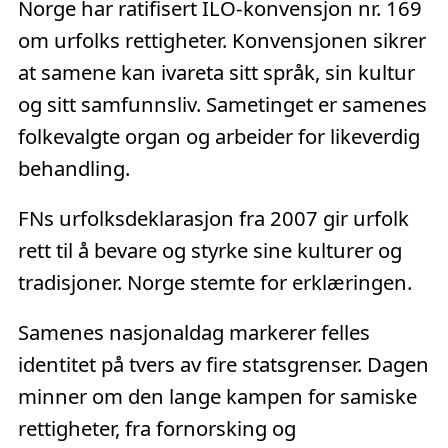
Norge har ratifisert ILO-konvensjon nr. 169
om urfolks rettigheter. Konvensjonen sikrer
at samene kan ivareta sitt språk, sin kultur
og sitt samfunnsliv. Sametinget er samenes
folkevalgte organ og arbeider for likeverdig
behandling.
FNs urfolksdeklarasjon fra 2007 gir urfolk
rett til å bevare og styrke sine kulturer og
tradisjoner. Norge stemte for erklæringen.
Samenes nasjonaldag markerer felles
identitet på tvers av fire statsgrenser. Dagen
minner om den lange kampen for samiske
rettigheter, fra fornorsking og