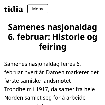
Meny
Samenes nasjonaldag
6. februar: Historie og
feiring
Samenes nasjonaldag feires 6.
februar hvert år. Datoen markerer det
første samiske landsmøtet i
Trondheim i 1917, da samer fra hele
Norden samlet seg for å arbeide