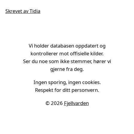
Skrevet av Tidia
Vi holder databasen oppdatert og
kontrollerer mot offisielle kilder.
Ser du noe som ikke stemmer, hører vi
gjerne fra deg.
Ingen sporing, ingen cookies.
Respekt for ditt personvern.
© 2026
Fjellvarden