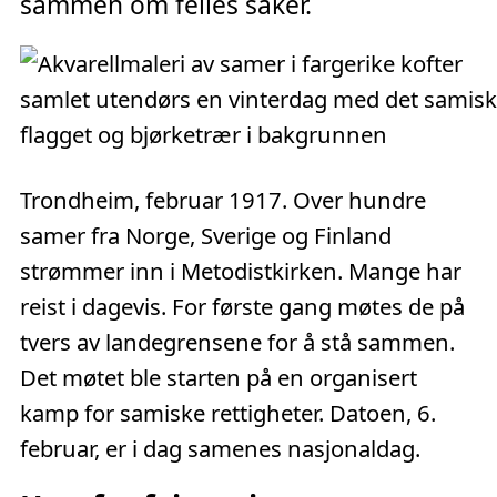
sammen om felles saker.
Trondheim, februar 1917. Over hundre
samer fra Norge, Sverige og Finland
strømmer inn i Metodistkirken. Mange har
reist i dagevis. For første gang møtes de på
tvers av landegrensene for å stå sammen.
Det møtet ble starten på en organisert
kamp for samiske rettigheter. Datoen, 6.
februar, er i dag samenes nasjonaldag.