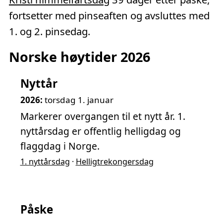
fortsetter med pinseaften og avsluttes med
1. og 2. pinsedag.
Norske høytider 2026
Nyttår
2026:
torsdag 1. januar
Markerer overgangen til et nytt år. 1.
nyttårsdag er offentlig helligdag og
flaggdag i Norge.
1. nyttårsdag
·
Helligtrekongersdag
Påske