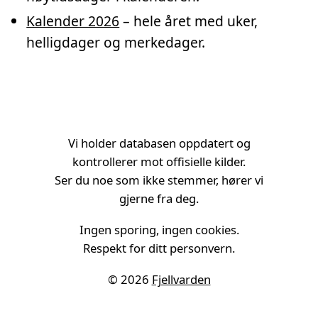
Kalender 2026
– hele året med uker,
helligdager og merkedager.
Vi holder databasen oppdatert og
kontrollerer mot offisielle kilder.
Ser du noe som ikke stemmer, hører vi
gjerne fra deg.
Ingen sporing, ingen cookies.
Respekt for ditt personvern.
© 2026
Fjellvarden