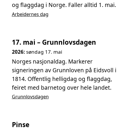
og flaggdag i Norge. Faller alltid 1. mai.
Arbeidernes dag
17. mai – Grunnlovsdagen
2026:
søndag 17. mai
Norges nasjonaldag. Markerer
signeringen av Grunnloven på Eidsvoll i
1814. Offentlig helligdag og flaggdag,
feiret med barnetog over hele landet.
Grunnlovsdagen
Pinse