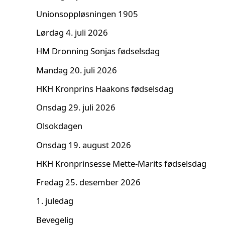
Unionsoppløsningen 1905
Lørdag 4. juli 2026
HM Dronning Sonjas fødselsdag
Mandag 20. juli 2026
HKH Kronprins Haakons fødselsdag
Onsdag 29. juli 2026
Olsokdagen
Onsdag 19. august 2026
HKH Kronprinsesse Mette-Marits fødselsdag
Fredag 25. desember 2026
1. juledag
Bevegelig