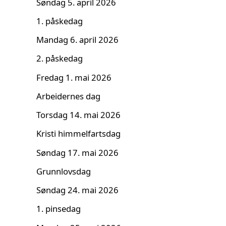
Søndag 5. april 2026
1. påskedag
Mandag 6. april 2026
2. påskedag
Fredag 1. mai 2026
Arbeidernes dag
Torsdag 14. mai 2026
Kristi himmelfartsdag
Søndag 17. mai 2026
Grunnlovsdag
Søndag 24. mai 2026
1. pinsedag