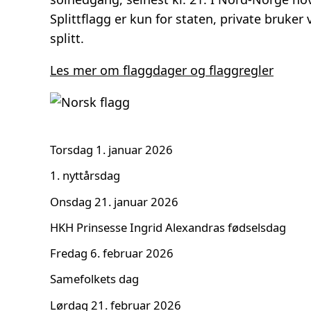
Splittflagg er kun for staten, private bruker 
splitt.
Les mer om flaggdager og flaggregler
Torsdag 1. januar 2026
1. nyttårsdag
Onsdag 21. januar 2026
HKH Prinsesse Ingrid Alexandras fødselsdag
Fredag 6. februar 2026
Samefolkets dag
Lørdag 21. februar 2026