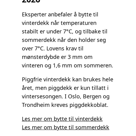
Eksperter anbefaler å bytte til
vinterdekk når temperaturen
stabilt er under 7°C, og tilbake til
sommerdekk når den holder seg
over 7°C. Lovens krav til
mønsterdybde er 3 mm om
vinteren og 1,6 mm om sommeren.
Piggfrie vinterdekk kan brukes hele
året, men piggdekk er kun tillatt i
vintersesongen. I Oslo, Bergen og
Trondheim kreves piggdekkoblat.
Les mer om bytte til vinterdekk
Les mer om bytte til sommerdekk