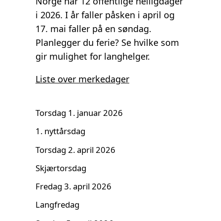
Norge har 12 offentlige helligdager
i 2026. I år faller påsken i april og
17. mai faller på en søndag.
Planlegger du ferie? Se hvilke som
gir mulighet for langhelger.
Liste over merkedager
Torsdag 1. januar 2026
1. nyttårsdag
Torsdag 2. april 2026
Skjærtorsdag
Fredag 3. april 2026
Langfredag