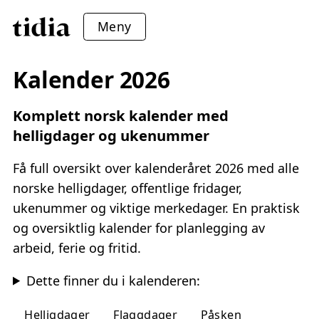
Meny
Kalender 2026
Komplett norsk kalender med
helligdager og ukenummer
Få full oversikt over kalenderåret 2026 med alle
norske helligdager, offentlige fridager,
ukenummer og viktige merkedager. En praktisk
og oversiktlig kalender for planlegging av
arbeid, ferie og fritid.
Dette finner du i kalenderen:
Helligdager
Flaggdager
Påsken