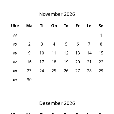
November 2026
Uke
Ma
Ti
On
To
Fr
Lø
Sø
1
44
2
3
4
5
6
7
8
45
9
10
11
12
13
14
15
46
16
17
18
19
20
21
22
47
23
24
25
26
27
28
29
48
30
49
Desember 2026