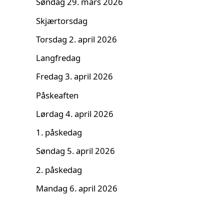
Søndag 29. mars 2026
Skjærtorsdag
Torsdag 2. april 2026
Langfredag
Fredag 3. april 2026
Påskeaften
Lørdag 4. april 2026
1. påskedag
Søndag 5. april 2026
2. påskedag
Mandag 6. april 2026