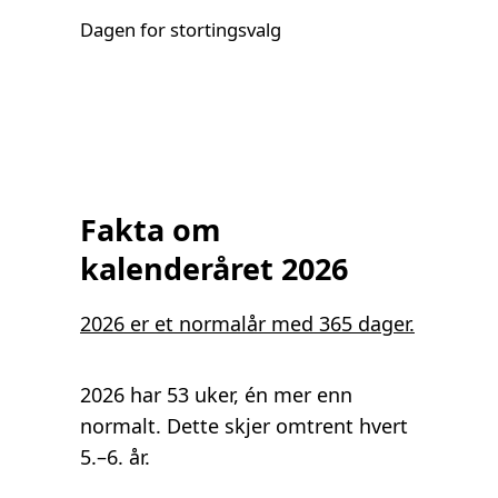
Dagen for stortingsvalg
Fakta om
kalenderåret 2026
2026 er et normalår med 365 dager.
2026 har 53 uker, én mer enn
normalt. Dette skjer omtrent hvert
5.–6. år.