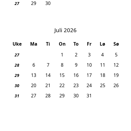
29
30
27
Juli 2026
Uke
Ma
Ti
On
To
Fr
Lø
Sø
1
2
3
4
5
27
6
7
8
9
10
11
12
28
13
14
15
16
17
18
19
29
20
21
22
23
24
25
26
30
27
28
29
30
31
31
August 2026