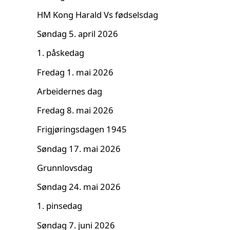
HM Kong Harald Vs fødselsdag
Søndag 5. april 2026
1. påskedag
Fredag 1. mai 2026
Arbeidernes dag
Fredag 8. mai 2026
Frigjøringsdagen 1945
Søndag 17. mai 2026
Grunnlovsdag
Søndag 24. mai 2026
1. pinsedag
Søndag 7. juni 2026