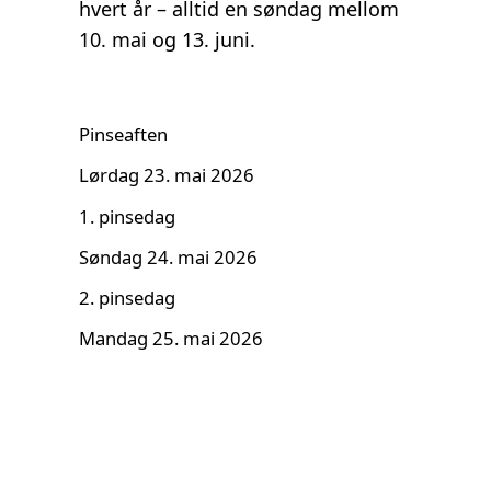
hvert år – alltid en søndag mellom
10. mai og 13. juni.
Pinseaften
Lørdag 23. mai 2026
1. pinsedag
Søndag 24. mai 2026
2. pinsedag
Mandag 25. mai 2026