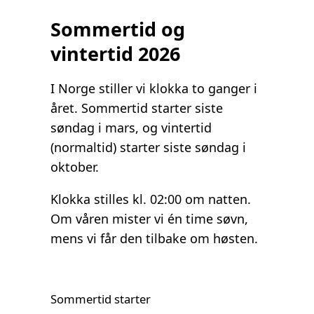
Sommertid og
vintertid 2026
I Norge stiller vi klokka to ganger i
året. Sommertid starter siste
søndag i mars, og vintertid
(normaltid) starter siste søndag i
oktober.
Klokka stilles kl. 02:00 om natten.
Om våren mister vi én time søvn,
mens vi får den tilbake om høsten.
Sommertid starter