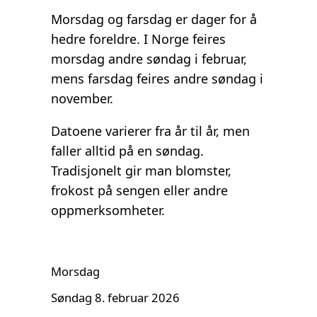
Morsdag og farsdag er dager for å
hedre foreldre. I Norge feires
morsdag andre søndag i februar,
mens farsdag feires andre søndag i
november.
Datoene varierer fra år til år, men
faller alltid på en søndag.
Tradisjonelt gir man blomster,
frokost på sengen eller andre
oppmerksomheter.
Morsdag
Søndag 8. februar 2026