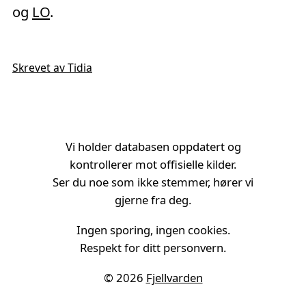
og
LO
.
Skrevet av Tidia
Vi holder databasen oppdatert og
kontrollerer mot offisielle kilder.
Ser du noe som ikke stemmer, hører vi
gjerne fra deg.
Ingen sporing, ingen cookies.
Respekt for ditt personvern.
© 2026
Fjellvarden