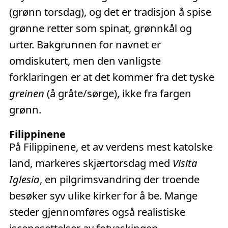
(grønn torsdag), og det er tradisjon å spise
grønne retter som spinat, grønnkål og
urter. Bakgrunnen for navnet er
omdiskutert, men den vanligste
forklaringen er at det kommer fra det tyske
greinen
(å gråte/sørge), ikke fra fargen
grønn.
Filippinene
På Filippinene, et av verdens mest katolske
land, markeres skjærtorsdag med
Visita
Iglesia
, en pilgrimsvandring der troende
besøker syv ulike kirker for å be. Mange
steder gjennomføres også realistiske