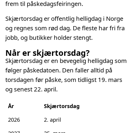
frem til påskedagsfeiringen.
Skjærtorsdag er offentlig helligdag i Norge
og regnes som rød dag. De fleste har fri fra
jobb, og butikker holder stengt.
Når er skjærtorsdag?
Skjærtorsdag er en bevegelig helligdag som
følger påskedatoen. Den faller alltid på
torsdagen før påske, som tidligst 19. mars
og senest 22. april.
År
Skjærtorsdag
2026
2. april