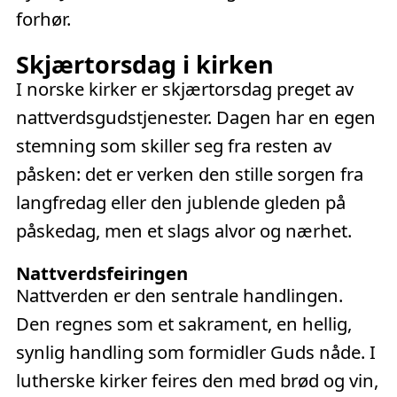
forhør.
Skjærtorsdag i kirken
I norske kirker er skjærtorsdag preget av
nattverdsgudstjenester. Dagen har en egen
stemning som skiller seg fra resten av
påsken: det er verken den stille sorgen fra
langfredag eller den jublende gleden på
påskedag, men et slags alvor og nærhet.
Nattverdsfeiringen
Nattverden er den sentrale handlingen.
Den regnes som et sakrament, en hellig,
synlig handling som formidler Guds nåde. I
lutherske kirker feires den med brød og vin,