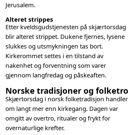
Jerusalem.
Alteret strippes
Etter kveldsgudstjenesten på skjærtorsdag
blir alteret strippet. Dukene fjernes, lysene
slukkes og utsmykningen tas bort.
Kirkerommet settes i en tilstand av
nakenhet og forventning som varer
gjennom langfredag og påskeaften.
Norske tradisjoner og folketro
Skjærtorsdag i norsk folketradisjon handler
om langt mer enn kirkegang. Dagen var
omgitt av overtro, ritualer og frykt for
overnaturlige krefter.