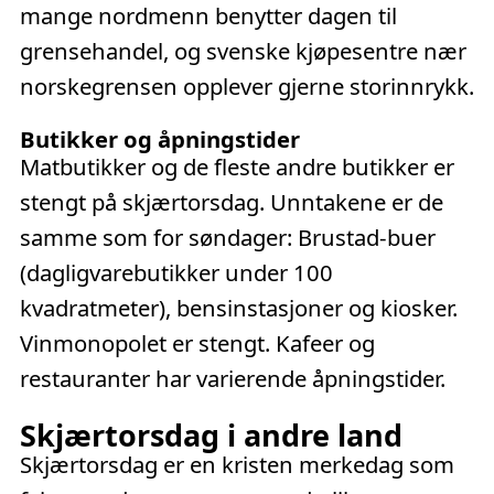
mange nordmenn benytter dagen til
grensehandel, og svenske kjøpesentre nær
norskegrensen opplever gjerne storinnrykk.
Butikker og åpningstider
Matbutikker og de fleste andre butikker er
stengt på skjærtorsdag. Unntakene er de
samme som for søndager: Brustad-buer
(dagligvarebutikker under 100
kvadratmeter), bensinstasjoner og kiosker.
Vinmonopolet er stengt. Kafeer og
restauranter har varierende åpningstider.
Skjærtorsdag i andre land
Skjærtorsdag er en kristen merkedag som