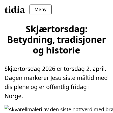
Meny
Skjærtorsdag:
Betydning, tradisjoner
og historie
Skjærtorsdag 2026 er torsdag 2. april.
Dagen markerer Jesu siste måltid med
disiplene og er offentlig fridag i
Norge.