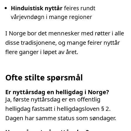
Hinduistisk nyttår
feires rundt
vårjevndøgn i mange regioner
I Norge bor det mennesker med røtter i alle
disse tradisjonene, og mange feirer nyttår
flere ganger i løpet av året.
Ofte stilte spørsmål
Er nyttårsdag en helligdag i Norge?
Ja, første nyttårsdag er en offentlig
helligdag fastsatt i helligdagsloven § 2.
Dagen har samme status som søndager.