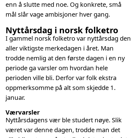
enn å slutte med noe. Og konkrete, små
mål slår vage ambisjoner hver gang.
Nyttårsdag i norsk folketro
I gammel norsk folketro var nyttårsdag den
aller viktigste merkedagen i året. Man
trodde nemlig at den første dagen i en ny
periode ga varsler om hvordan hele
perioden ville bli. Derfor var folk ekstra
oppmerksomme på alt som skjedde 1.
januar.
Værvarsler
Nyttårsdagens vær ble studert nøye. Slik
været var denne dagen, trodde man det