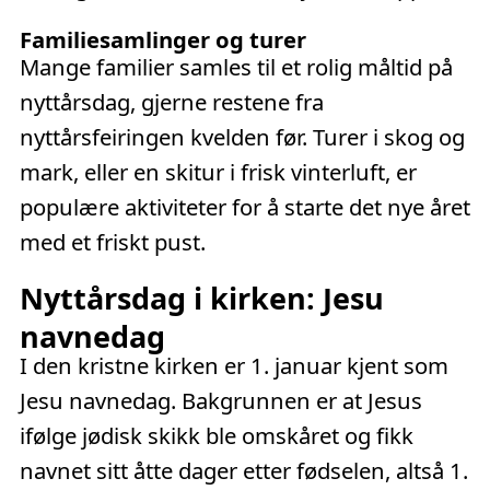
Familiesamlinger og turer
Mange familier samles til et rolig måltid på
nyttårsdag, gjerne restene fra
nyttårsfeiringen kvelden før. Turer i skog og
mark, eller en skitur i frisk vinterluft, er
populære aktiviteter for å starte det nye året
med et friskt pust.
Nyttårsdag i kirken: Jesu
navnedag
I den kristne kirken er 1. januar kjent som
Jesu navnedag. Bakgrunnen er at Jesus
ifølge jødisk skikk ble omskåret og fikk
navnet sitt åtte dager etter fødselen, altså 1.