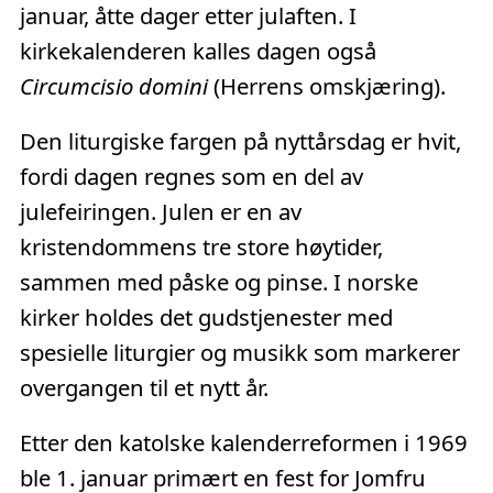
januar, åtte dager etter julaften. I
kirkekalenderen kalles dagen også
Circumcisio domini
(Herrens omskjæring).
Den liturgiske fargen på nyttårsdag er hvit,
fordi dagen regnes som en del av
julefeiringen. Julen er en av
kristendommens tre store høytider,
sammen med påske og pinse. I norske
kirker holdes det gudstjenester med
spesielle liturgier og musikk som markerer
overgangen til et nytt år.
Etter den katolske kalenderreformen i 1969
ble 1. januar primært en fest for Jomfru