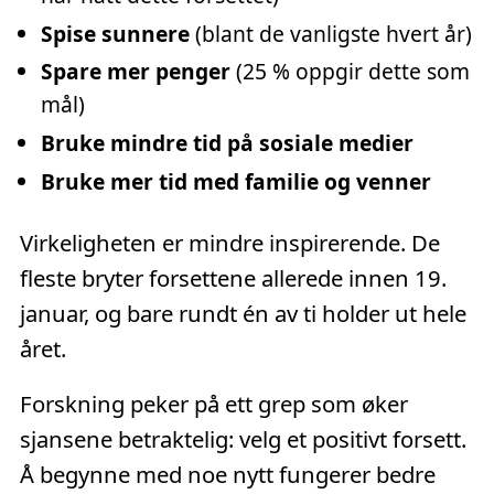
Spise sunnere
(blant de vanligste hvert år)
Spare mer penger
(25 % oppgir dette som
mål)
Bruke mindre tid på sosiale medier
Bruke mer tid med familie og venner
Virkeligheten er mindre inspirerende. De
fleste bryter forsettene allerede innen 19.
januar, og bare rundt én av ti holder ut hele
året.
Forskning peker på ett grep som øker
sjansene betraktelig: velg et positivt forsett.
Å begynne med noe nytt fungerer bedre