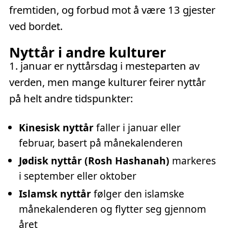
fremtiden, og forbud mot å være 13 gjester
ved bordet.
Nyttår i andre kulturer
1. januar er nyttårsdag i mesteparten av
verden, men mange kulturer feirer nyttår
på helt andre tidspunkter:
Kinesisk nyttår
faller i januar eller
februar, basert på månekalenderen
Jødisk nyttår (Rosh Hashanah)
markeres
i september eller oktober
Islamsk nyttår
følger den islamske
månekalenderen og flytter seg gjennom
året