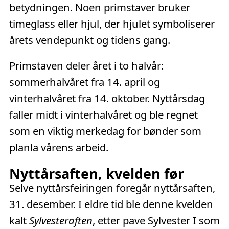
betydningen. Noen primstaver bruker
timeglass eller hjul, der hjulet symboliserer
årets vendepunkt og tidens gang.
Primstaven deler året i to halvår:
sommerhalvåret fra 14. april og
vinterhalvåret fra 14. oktober. Nyttårsdag
faller midt i vinterhalvåret og ble regnet
som en viktig merkedag for bønder som
planla vårens arbeid.
Nyttårsaften, kvelden før
Selve nyttårsfeiringen foregår nyttårsaften,
31. desember. I eldre tid ble denne kvelden
kalt
Sylvesteraften
, etter pave Sylvester I som