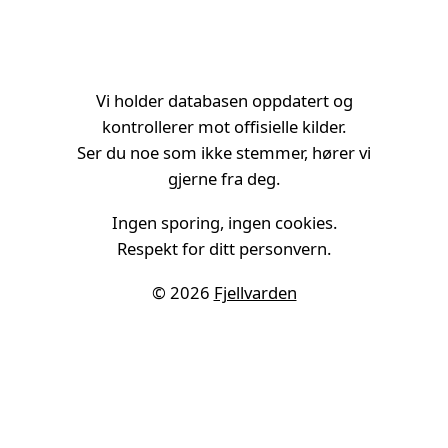
Vi holder databasen oppdatert og
kontrollerer mot offisielle kilder.
Ser du noe som ikke stemmer, hører vi
gjerne fra deg.
Ingen sporing, ingen cookies.
Respekt for ditt personvern.
© 2026
Fjellvarden