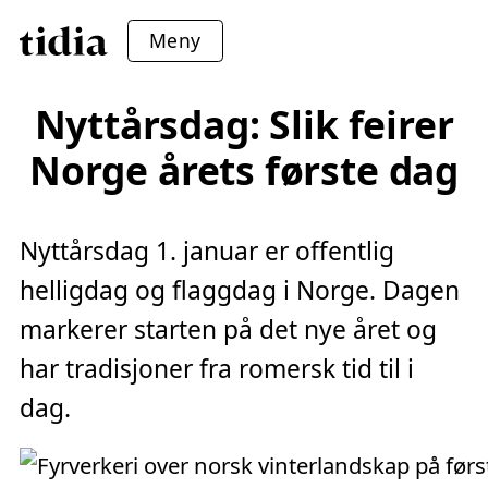
Meny
Nyttårsdag: Slik feirer
Norge årets første dag
Nyttårsdag 1. januar er offentlig
helligdag og flaggdag i Norge. Dagen
markerer starten på det nye året og
har tradisjoner fra romersk tid til i
dag.