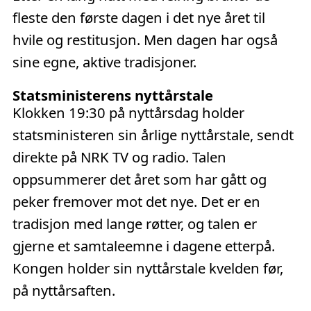
fleste den første dagen i det nye året til
hvile og restitusjon. Men dagen har også
sine egne, aktive tradisjoner.
Statsministerens nyttårstale
Klokken 19:30 på nyttårsdag holder
statsministeren sin årlige nyttårstale, sendt
direkte på NRK TV og radio. Talen
oppsummerer det året som har gått og
peker fremover mot det nye. Det er en
tradisjon med lange røtter, og talen er
gjerne et samtaleemne i dagene etterpå.
Kongen holder sin nyttårstale kvelden før,
på nyttårsaften.