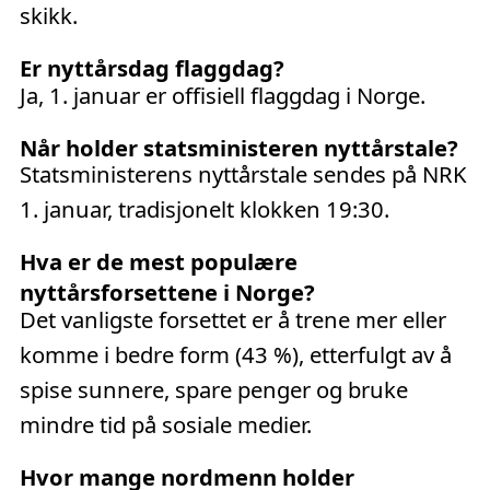
skikk.
Er nyttårsdag flaggdag?
Ja, 1. januar er offisiell flaggdag i Norge.
Når holder statsministeren nyttårstale?
Statsministerens nyttårstale sendes på NRK
1. januar, tradisjonelt klokken 19:30.
Hva er de mest populære
nyttårsforsettene i Norge?
Det vanligste forsettet er å trene mer eller
komme i bedre form (43 %), etterfulgt av å
spise sunnere, spare penger og bruke
mindre tid på sosiale medier.
Hvor mange nordmenn holder