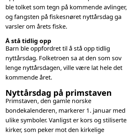
ble tolket som tegn på kommende avlinger,
og fangsten på fiskesnøret nyttårsdag ga
varsler om årets fiske.
Å stå tidlig opp
Barn ble oppfordret til å stå opp tidlig
nyttårsdag. Folketroen sa at den som sov
lenge nyttårsdagen, ville være lat hele det
kommende året.
Nyttårsdag på primstaven
Primstaven, den gamle norske
bondekalenderen, markerer 1. januar med
ulike symboler. Vanligst er kors og stiliserte
kirker, som peker mot den kirkelige