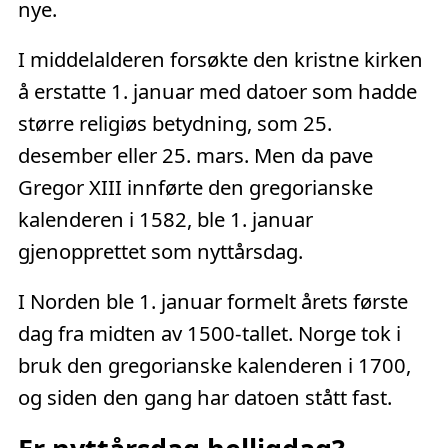
nye.
I middelalderen forsøkte den kristne kirken
å erstatte 1. januar med datoer som hadde
større religiøs betydning, som 25.
desember eller 25. mars. Men da pave
Gregor XIII innførte den gregorianske
kalenderen i 1582, ble 1. januar
gjenopprettet som nyttårsdag.
I Norden ble 1. januar formelt årets første
dag fra midten av 1500-tallet. Norge tok i
bruk den gregorianske kalenderen i 1700,
og siden den gang har datoen stått fast.