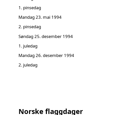
1. pinsedag
Mandag 23. mai 1994
2. pinsedag
Søndag 25. desember 1994
1. juledag
Mandag 26. desember 1994
2. juledag
Norske flaggdager