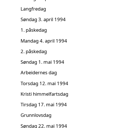
Langfredag
Søndag 3. april 1994
1. påskedag
Mandag 4. april 1994
2. påskedag
Søndag 1. mai 1994
Arbeidernes dag
Torsdag 12. mai 1994
Kristi himmelfartsdag
Tirsdag 17. mai 1994
Grunnlovsdag
Søndag 22. mai 1994