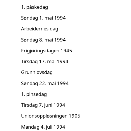
1. påskedag
Søndag 1. mai 1994
Arbeidernes dag
Søndag 8. mai 1994
Frigjøringsdagen 1945
Tirsdag 17. mai 1994
Grunnlovsdag
Søndag 22. mai 1994
1. pinsedag
Tirsdag 7. juni 1994
Unionsoppløsningen 1905
Mandag 4. juli 1994