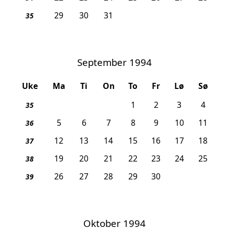
29
30
31
35
September 1994
Uke
Ma
Ti
On
To
Fr
Lø
Sø
1
2
3
4
35
5
6
7
8
9
10
11
36
12
13
14
15
16
17
18
37
19
20
21
22
23
24
25
38
26
27
28
29
30
39
Oktober 1994