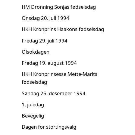
HM Dronning Sonjas fødselsdag
Onsdag 20. juli 1994
HKH Kronprins Haakons fødselsdag
Fredag 29. juli 1994
Olsokdagen
Fredag 19. august 1994
HKH Kronprinsesse Mette-Marits
fødselsdag
Søndag 25. desember 1994
1. juledag
Bevegelig
Dagen for stortingsvalg