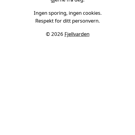
Ingen sporing, ingen cookies.
Respekt for ditt personvern.
© 2026
Fjellvarden