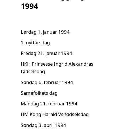
1994
Lørdag 1. januar 1994
1. nyttårsdag
Fredag 21. januar 1994
HKH Prinsesse Ingrid Alexandras
fødselsdag
Søndag 6. februar 1994
Samefolkets dag
Mandag 21. februar 1994
HM Kong Harald Vs fødselsdag
Søndag 3. april 1994