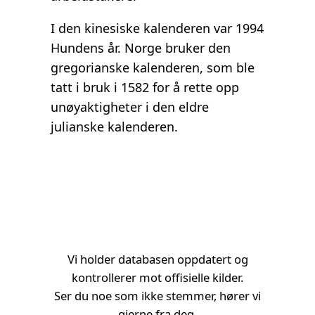
I den kinesiske kalenderen var 1994
Hundens år. Norge bruker den
gregorianske kalenderen, som ble
tatt i bruk i 1582 for å rette opp
unøyaktigheter i den eldre
julianske kalenderen.
Vi holder databasen oppdatert og
kontrollerer mot offisielle kilder.
Ser du noe som ikke stemmer, hører vi
gjerne fra deg.