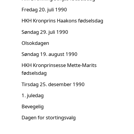
Fredag 20. juli 1990
HKH Kronprins Haakons fødselsdag
Søndag 29. juli 1990
Olsokdagen
Søndag 19. august 1990
HKH Kronprinsesse Mette-Marits
fødselsdag
Tirsdag 25. desember 1990
1. juledag
Bevegelig
Dagen for stortingsvalg