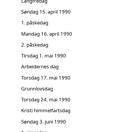
Langfredag
Søndag 15. april 1990
1. påskedag
Mandag 16. april 1990
2. påskedag
Tirsdag 1. mai 1990
Arbeidernes dag
Torsdag 17. mai 1990
Grunnlovsdag
Torsdag 24. mai 1990
Kristi himmelfartsdag
Søndag 3. juni 1990