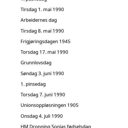
Tirsdag 1. mai 1990
Arbeidernes dag
Tirsdag 8. mai 1990
Frigjøringsdagen 1945
Torsdag 17. mai 1990
Grunnlovsdag
Søndag 3. juni 1990
1. pinsedag
Torsdag 7. juni 1990
Unionsoppløsningen 1905
Onsdag 4. juli 1990
HM Dronning Sonjas fødselsdag