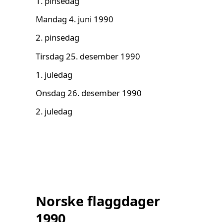
1. pinsedag
Mandag 4. juni 1990
2. pinsedag
Tirsdag 25. desember 1990
1. juledag
Onsdag 26. desember 1990
2. juledag
Norske flaggdager
1990