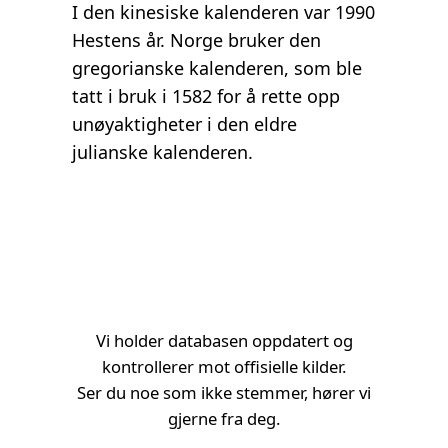
I den kinesiske kalenderen var 1990
Hestens år. Norge bruker den
gregorianske kalenderen, som ble
tatt i bruk i 1582 for å rette opp
unøyaktigheter i den eldre
julianske kalenderen.
Vi holder databasen oppdatert og
kontrollerer mot offisielle kilder.
Ser du noe som ikke stemmer, hører vi
gjerne fra deg.