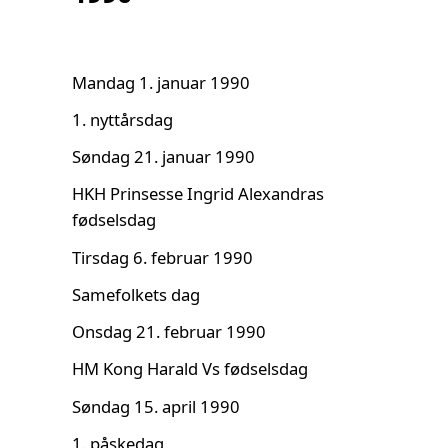
Mandag 1. januar 1990
1. nyttårsdag
Søndag 21. januar 1990
HKH Prinsesse Ingrid Alexandras
fødselsdag
Tirsdag 6. februar 1990
Samefolkets dag
Onsdag 21. februar 1990
HM Kong Harald Vs fødselsdag
Søndag 15. april 1990
1. påskedag