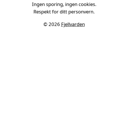
Ingen sporing, ingen cookies.
Respekt for ditt personvern.
© 2026
Fjellvarden