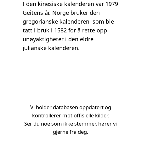
I den kinesiske kalenderen var 1979
Geitens år. Norge bruker den
gregorianske kalenderen, som ble
tatt i bruk i 1582 for å rette opp
unøyaktigheter i den eldre
julianske kalenderen.
Vi holder databasen oppdatert og
kontrollerer mot offisielle kilder.
Ser du noe som ikke stemmer, hører vi
gjerne fra deg.