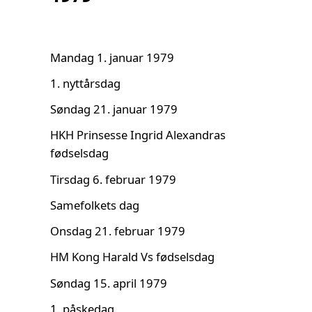
Mandag 1. januar 1979
1. nyttårsdag
Søndag 21. januar 1979
HKH Prinsesse Ingrid Alexandras
fødselsdag
Tirsdag 6. februar 1979
Samefolkets dag
Onsdag 21. februar 1979
HM Kong Harald Vs fødselsdag
Søndag 15. april 1979
1. påskedag