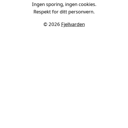
Ingen sporing, ingen cookies.
Respekt for ditt personvern.
© 2026
Fjellvarden