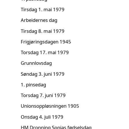
Tirsdag 1. mai 1979
Arbeidernes dag
Tirsdag 8. mai 1979
Frigjøringsdagen 1945
Torsdag 17. mai 1979
Grunnlovsdag
Søndag 3. juni 1979
1. pinsedag
Torsdag 7. juni 1979
Unionsoppløsningen 1905
Onsdag 4. juli 1979
HM Dronning Sonjas fødselsdag