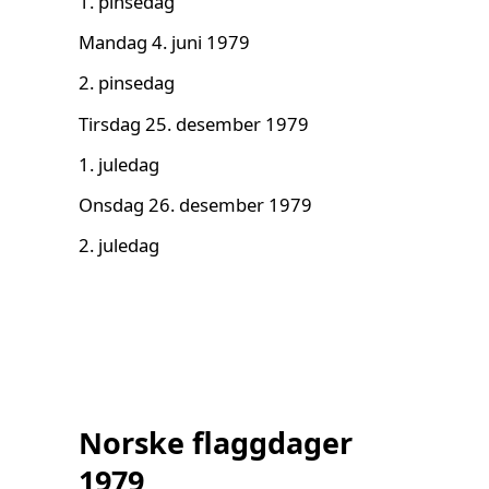
1. pinsedag
Mandag 4. juni 1979
2. pinsedag
Tirsdag 25. desember 1979
1. juledag
Onsdag 26. desember 1979
2. juledag
Norske flaggdager
1979