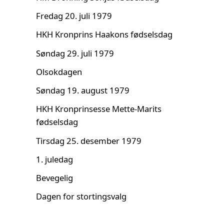
Fredag 20. juli 1979
HKH Kronprins Haakons fødselsdag
Søndag 29. juli 1979
Olsokdagen
Søndag 19. august 1979
HKH Kronprinsesse Mette-Marits
fødselsdag
Tirsdag 25. desember 1979
1. juledag
Bevegelig
Dagen for stortingsvalg