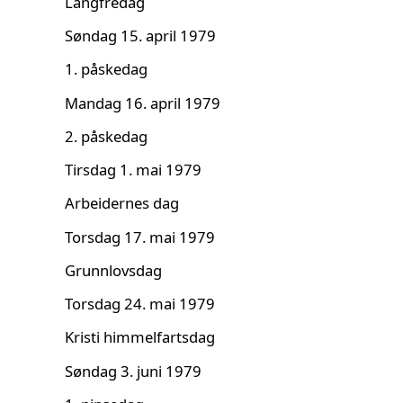
Langfredag
Søndag 15. april 1979
1. påskedag
Mandag 16. april 1979
2. påskedag
Tirsdag 1. mai 1979
Arbeidernes dag
Torsdag 17. mai 1979
Grunnlovsdag
Torsdag 24. mai 1979
Kristi himmelfartsdag
Søndag 3. juni 1979