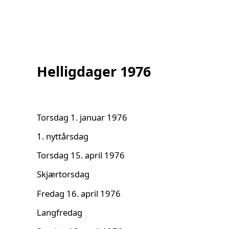
Helligdager 1976
Torsdag 1. januar 1976
1. nyttårsdag
Torsdag 15. april 1976
Skjærtorsdag
Fredag 16. april 1976
Langfredag