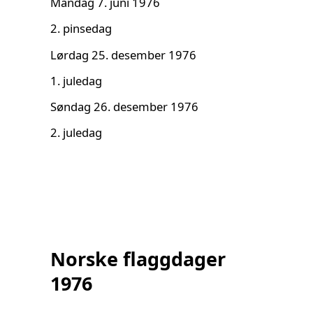
Mandag 7. juni 1976
2. pinsedag
Lørdag 25. desember 1976
1. juledag
Søndag 26. desember 1976
2. juledag
Norske flaggdager
1976