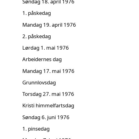
Søndag 18. april 1976
1. påskedag
Mandag 19. april 1976
2. påskedag
Lørdag 1. mai 1976
Arbeidernes dag
Mandag 17. mai 1976
Grunnlovsdag
Torsdag 27. mai 1976
Kristi himmelfartsdag
Søndag 6. juni 1976
1. pinsedag