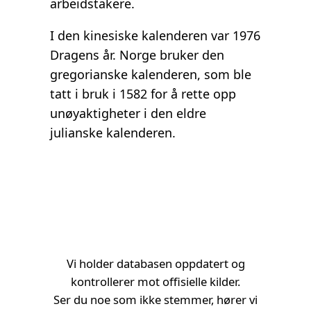
arbeidstakere.
I den kinesiske kalenderen var 1976
Dragens år. Norge bruker den
gregorianske kalenderen, som ble
tatt i bruk i 1582 for å rette opp
unøyaktigheter i den eldre
julianske kalenderen.
Vi holder databasen oppdatert og
kontrollerer mot offisielle kilder.
Ser du noe som ikke stemmer, hører vi