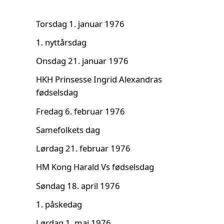
Torsdag 1. januar 1976
1. nyttårsdag
Onsdag 21. januar 1976
HKH Prinsesse Ingrid Alexandras
fødselsdag
Fredag 6. februar 1976
Samefolkets dag
Lørdag 21. februar 1976
HM Kong Harald Vs fødselsdag
Søndag 18. april 1976
1. påskedag
Lørdag 1. mai 1976