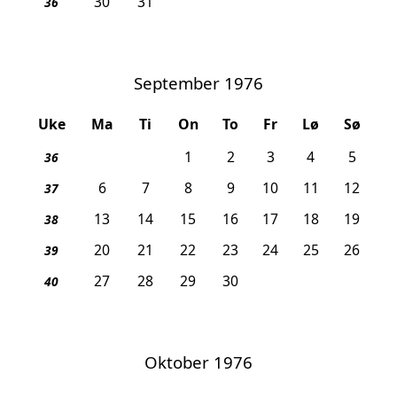
30
31
36
September 1976
Uke
Ma
Ti
On
To
Fr
Lø
Sø
1
2
3
4
5
36
6
7
8
9
10
11
12
37
13
14
15
16
17
18
19
38
20
21
22
23
24
25
26
39
27
28
29
30
40
Oktober 1976