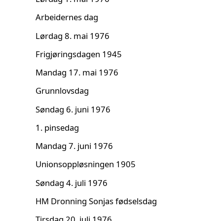
Arbeidernes dag
Lørdag 8. mai 1976
Frigjøringsdagen 1945
Mandag 17. mai 1976
Grunnlovsdag
Søndag 6. juni 1976
1. pinsedag
Mandag 7. juni 1976
Unionsoppløsningen 1905
Søndag 4. juli 1976
HM Dronning Sonjas fødselsdag
Tirsdag 20. juli 1976