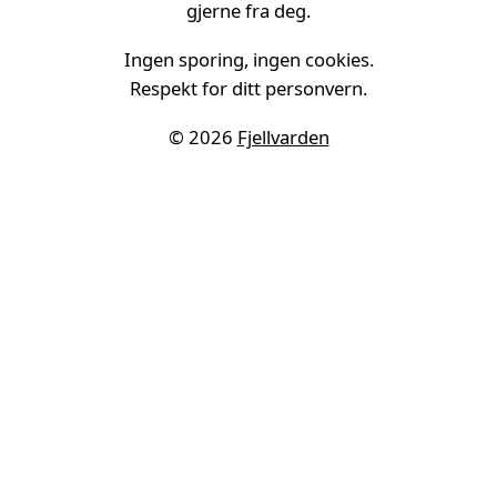
gjerne fra deg.
Ingen sporing, ingen cookies.
Respekt for ditt personvern.
© 2026
Fjellvarden