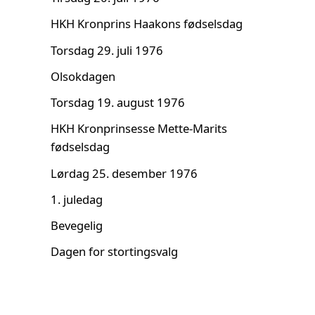
HKH Kronprins Haakons fødselsdag
Torsdag 29. juli 1976
Olsokdagen
Torsdag 19. august 1976
HKH Kronprinsesse Mette-Marits
fødselsdag
Lørdag 25. desember 1976
1. juledag
Bevegelig
Dagen for stortingsvalg