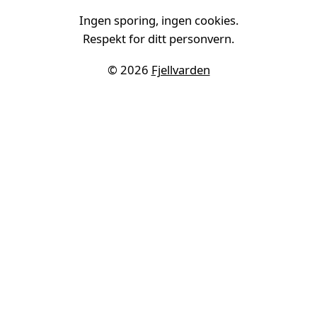
Ingen sporing, ingen cookies.
Respekt for ditt personvern.
© 2026
Fjellvarden