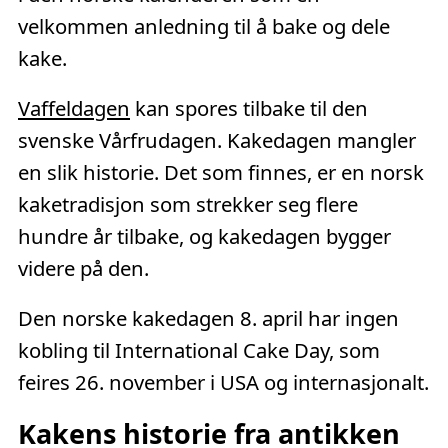
velkommen anledning til å bake og dele
kake.
Vaffeldagen
kan spores tilbake til den
svenske Vårfrudagen. Kakedagen mangler
en slik historie. Det som finnes, er en norsk
kaketradisjon som strekker seg flere
hundre år tilbake, og kakedagen bygger
videre på den.
Den norske kakedagen 8. april har ingen
kobling til International Cake Day, som
feires 26. november i USA og internasjonalt.
Kakens historie fra antikken