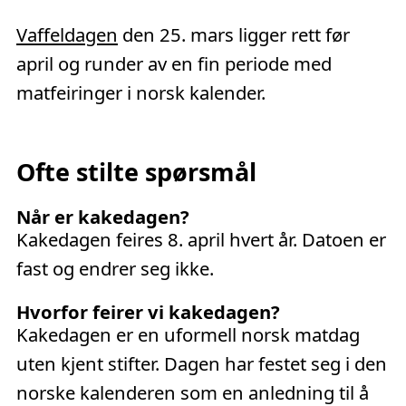
Vaffeldagen
den 25. mars ligger rett før
april og runder av en fin periode med
matfeiringer i norsk kalender.
Ofte stilte spørsmål
Når er kakedagen?
Kakedagen feires 8. april hvert år. Datoen er
fast og endrer seg ikke.
Hvorfor feirer vi kakedagen?
Kakedagen er en uformell norsk matdag
uten kjent stifter. Dagen har festet seg i den
norske kalenderen som en anledning til å