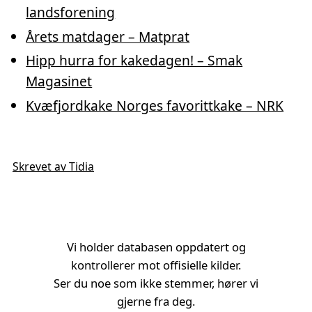
landsforening
Årets matdager – Matprat
Hipp hurra for kakedagen! – Smak
Magasinet
Kvæfjordkake Norges favorittkake – NRK
Skrevet av Tidia
Vi holder databasen oppdatert og
kontrollerer mot offisielle kilder.
Ser du noe som ikke stemmer, hører vi
gjerne fra deg.