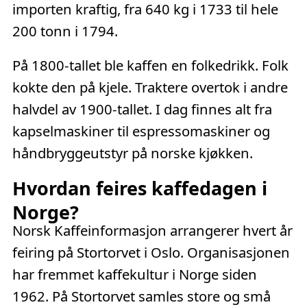
importen kraftig, fra 640 kg i 1733 til hele
200 tonn i 1794.
På 1800-tallet ble kaffen en folkedrikk. Folk
kokte den på kjele. Traktere overtok i andre
halvdel av 1900-tallet. I dag finnes alt fra
kapselmaskiner til espressomaskiner og
håndbryggeutstyr på norske kjøkken.
Hvordan feires kaffedagen i
Norge?
Norsk Kaffeinformasjon arrangerer hvert år
feiring på Stortorvet i Oslo. Organisasjonen
har fremmet kaffekultur i Norge siden
1962. På Stortorvet samles store og små