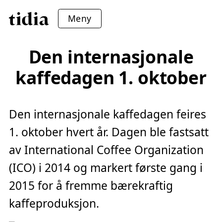
Meny
Den internasjonale
kaffedagen 1. oktober
Den internasjonale kaffedagen feires
1. oktober hvert år. Dagen ble fastsatt
av International Coffee Organization
(ICO) i 2014 og markert første gang i
2015 for å fremme bærekraftig
kaffeproduksjon.