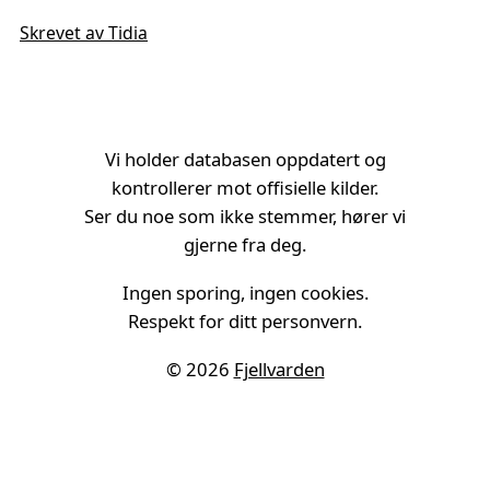
Skrevet av Tidia
Vi holder databasen oppdatert og
kontrollerer mot offisielle kilder.
Ser du noe som ikke stemmer, hører vi
gjerne fra deg.
Ingen sporing, ingen cookies.
Respekt for ditt personvern.
© 2026
Fjellvarden