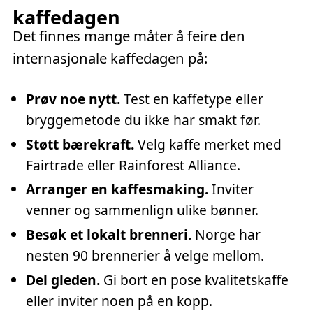
kaffedagen
Det finnes mange måter å feire den
internasjonale kaffedagen på:
Prøv noe nytt.
Test en kaffetype eller
bryggemetode du ikke har smakt før.
Støtt bærekraft.
Velg kaffe merket med
Fairtrade eller Rainforest Alliance.
Arranger en kaffesmaking.
Inviter
venner og sammenlign ulike bønner.
Besøk et lokalt brenneri.
Norge har
nesten 90 brennerier å velge mellom.
Del gleden.
Gi bort en pose kvalitetskaffe
eller inviter noen på en kopp.