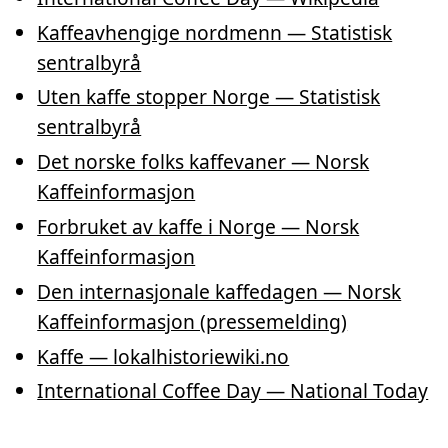
Kaffeavhengige nordmenn — Statistisk
sentralbyrå
Uten kaffe stopper Norge — Statistisk
sentralbyrå
Det norske folks kaffevaner — Norsk
Kaffeinformasjon
Forbruket av kaffe i Norge — Norsk
Kaffeinformasjon
Den internasjonale kaffedagen — Norsk
Kaffeinformasjon (pressemelding)
Kaffe — lokalhistoriewiki.no
International Coffee Day — National Today