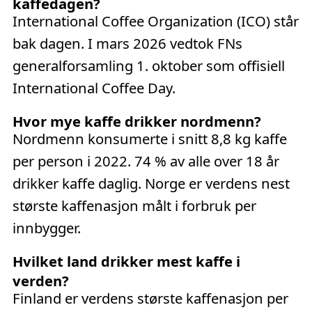
kaffedagen?
International Coffee Organization (ICO) står
bak dagen. I mars 2026 vedtok FNs
generalforsamling 1. oktober som offisiell
International Coffee Day.
Hvor mye kaffe drikker nordmenn?
Nordmenn konsumerte i snitt 8,8 kg kaffe
per person i 2022. 74 % av alle over 18 år
drikker kaffe daglig. Norge er verdens nest
største kaffenasjon målt i forbruk per
innbygger.
Hvilket land drikker mest kaffe i
verden?
Finland er verdens største kaffenasjon per