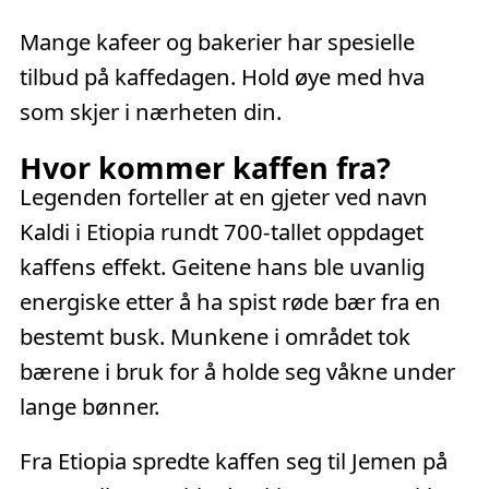
Mange kafeer og bakerier har spesielle
tilbud på kaffedagen. Hold øye med hva
som skjer i nærheten din.
Hvor kommer kaffen fra?
Legenden forteller at en gjeter ved navn
Kaldi i Etiopia rundt 700-tallet oppdaget
kaffens effekt. Geitene hans ble uvanlig
energiske etter å ha spist røde bær fra en
bestemt busk. Munkene i området tok
bærene i bruk for å holde seg våkne under
lange bønner.
Fra Etiopia spredte kaffen seg til Jemen på