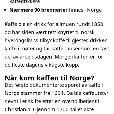
kaffedrikkere
Nærmere 90 brennerier
finnes i Norge
Kaffe ble en drikk for allmuen rundt 1850
og har siden vært tett knyttet til norsk
hverdagsliv. Vi tilbyr kaffe til gjester, drikker
kaffe i møter og tar kaffepauser som en fast
del av arbeidsdagen. Morgenkaffen er for
de fleste dagens viktigste kopp.
Når kom kaffen til Norge?
Det første dokumenterte sporet av kaffe i
Norge stammer fra 1694. Da ble kaffeutstyr
nevnt i et skifte etter en overtollbetjent i
Christiania. Gjennom 1700-tallet økte