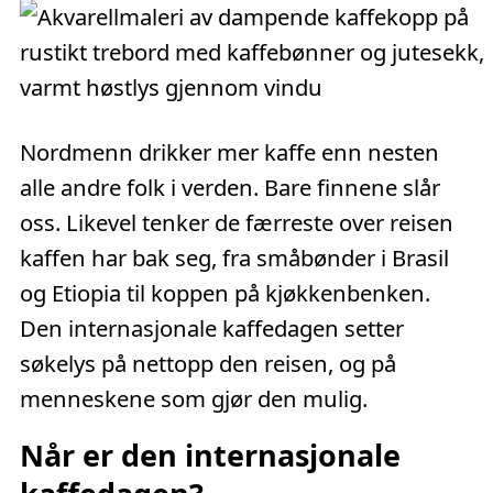
Nordmenn drikker mer kaffe enn nesten
alle andre folk i verden. Bare finnene slår
oss. Likevel tenker de færreste over reisen
kaffen har bak seg, fra småbønder i Brasil
og Etiopia til koppen på kjøkkenbenken.
Den internasjonale kaffedagen setter
søkelys på nettopp den reisen, og på
menneskene som gjør den mulig.
Når er den internasjonale