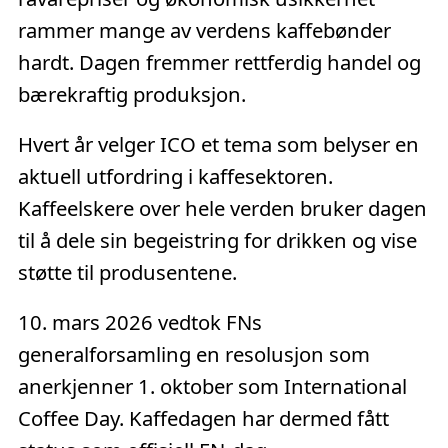
rammer mange av verdens kaffebønder
hardt. Dagen fremmer rettferdig handel og
bærekraftig produksjon.
Hvert år velger ICO et tema som belyser en
aktuell utfordring i kaffesektoren.
Kaffeelskere over hele verden bruker dagen
til å dele sin begeistring for drikken og vise
støtte til produsentene.
10. mars 2026 vedtok FNs
generalforsamling en resolusjon som
anerkjenner 1. oktober som International
Coffee Day. Kaffedagen har dermed fått