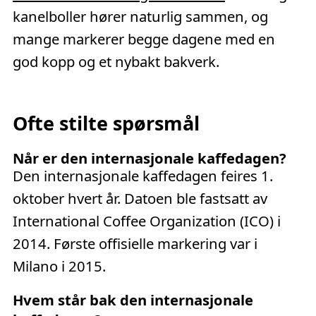
kanelboller hører naturlig sammen, og
mange markerer begge dagene med en
god kopp og et nybakt bakverk.
Ofte stilte spørsmål
Når er den internasjonale kaffedagen?
Den internasjonale kaffedagen feires 1.
oktober hvert år. Datoen ble fastsatt av
International Coffee Organization (ICO) i
2014. Første offisielle markering var i
Milano i 2015.
Hvem står bak den internasjonale