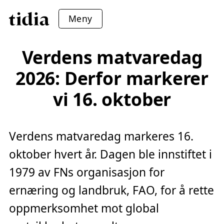
Meny
Verdens matvaredag
2026: Derfor markerer
vi 16. oktober
Verdens matvaredag markeres 16.
oktober hvert år. Dagen ble innstiftet i
1979 av FNs organisasjon for
ernæring og landbruk, FAO, for å rette
oppmerksomhet mot global