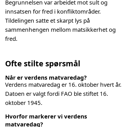
Begrunnelsen var arbeidet mot sult og
innsatsen for fred i konfliktområder.
Tildelingen satte et skarpt lys på
sammenhengen mellom matsikkerhet og
fred.
Ofte stilte spørsmål
Når er verdens matvaredag?
Verdens matvaredag er 16. oktober hvert år.
Datoen er valgt fordi FAO ble stiftet 16.
oktober 1945.
Hvorfor markerer vi verdens
matvaredag?