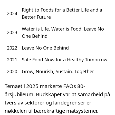
Right to Foods for a Better Life and a
2024
Better Future
Water is Life, Water is Food. Leave No
2023
One Behind
2022
Leave No One Behind
2021
Safe Food Now for a Healthy Tomorrow
2020
Grow, Nourish, Sustain. Together
Temaet i 2025 markerte FAOs 80-
årsjubileum. Budskapet var at samarbeid på
tvers av sektorer og landegrenser er
nøkkelen til bærekraftige matsystemer.