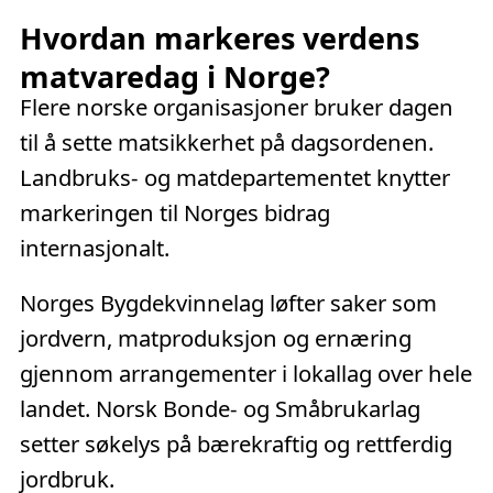
Hvordan markeres verdens
matvaredag i Norge?
Flere norske organisasjoner bruker dagen
til å sette matsikkerhet på dagsordenen.
Landbruks- og matdepartementet knytter
markeringen til Norges bidrag
internasjonalt.
Norges Bygdekvinnelag løfter saker som
jordvern, matproduksjon og ernæring
gjennom arrangementer i lokallag over hele
landet. Norsk Bonde- og Småbrukarlag
setter søkelys på bærekraftig og rettferdig
jordbruk.