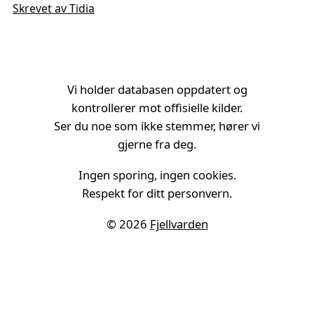
Skrevet av Tidia
Vi holder databasen oppdatert og
kontrollerer mot offisielle kilder.
Ser du noe som ikke stemmer, hører vi
gjerne fra deg.
Ingen sporing, ingen cookies.
Respekt for ditt personvern.
© 2026
Fjellvarden