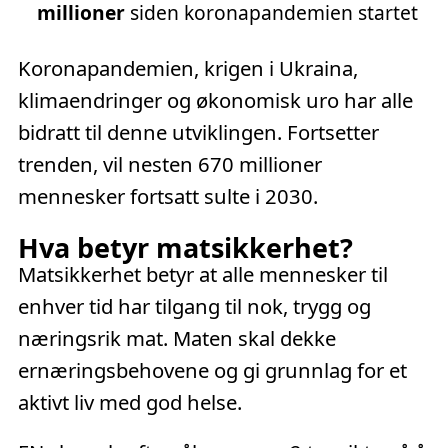
millioner
siden koronapandemien startet
Koronapandemien, krigen i Ukraina,
klimaendringer og økonomisk uro har alle
bidratt til denne utviklingen. Fortsetter
trenden, vil nesten 670 millioner
mennesker fortsatt sulte i 2030.
Hva betyr matsikkerhet?
Matsikkerhet betyr at alle mennesker til
enhver tid har tilgang til nok, trygg og
næringsrik mat. Maten skal dekke
ernæringsbehovene og gi grunnlag for et
aktivt liv med god helse.