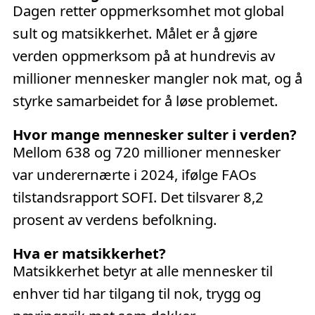
Dagen retter oppmerksomhet mot global
sult og matsikkerhet. Målet er å gjøre
verden oppmerksom på at hundrevis av
millioner mennesker mangler nok mat, og å
styrke samarbeidet for å løse problemet.
Hvor mange mennesker sulter i verden?
Mellom 638 og 720 millioner mennesker
var underernærte i 2024, ifølge FAOs
tilstandsrapport SOFI. Det tilsvarer 8,2
prosent av verdens befolkning.
Hva er matsikkerhet?
Matsikkerhet betyr at alle mennesker til
enhver tid har tilgang til nok, trygg og