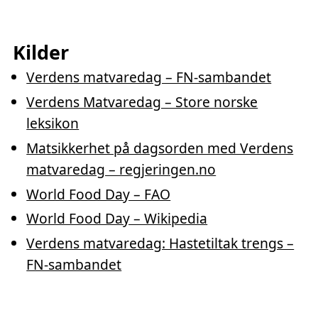
Kilder
Verdens matvaredag – FN-sambandet
Verdens Matvaredag – Store norske
leksikon
Matsikkerhet på dagsorden med Verdens
matvaredag – regjeringen.no
World Food Day – FAO
World Food Day – Wikipedia
Verdens matvaredag: Hastetiltak trengs –
FN-sambandet