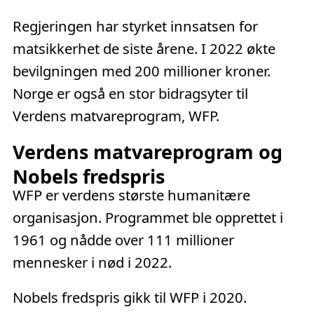
Regjeringen har styrket innsatsen for
matsikkerhet de siste årene. I 2022 økte
bevilgningen med 200 millioner kroner.
Norge er også en stor bidragsyter til
Verdens matvareprogram, WFP.
Verdens matvareprogram og
Nobels fredspris
WFP er verdens største humanitære
organisasjon. Programmet ble opprettet i
1961 og nådde over 111 millioner
mennesker i nød i 2022.
Nobels fredspris gikk til WFP i 2020.