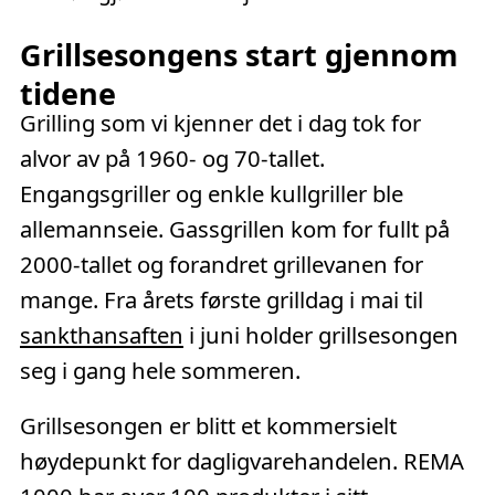
Grillsesongens start gjennom
tidene
Grilling som vi kjenner det i dag tok for
alvor av på 1960- og 70-tallet.
Engangsgriller og enkle kullgriller ble
allemannseie. Gassgrillen kom for fullt på
2000-tallet og forandret grillevanen for
mange. Fra årets første grilldag i mai til
sankthansaften
i juni holder grillsesongen
seg i gang hele sommeren.
Grillsesongen er blitt et kommersielt
høydepunkt for dagligvarehandelen. REMA