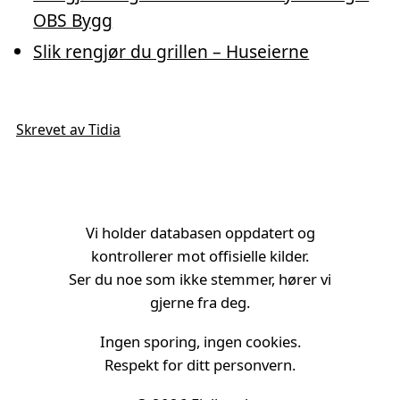
OBS Bygg
Slik rengjør du grillen – Huseierne
Skrevet av Tidia
Vi holder databasen oppdatert og
kontrollerer mot offisielle kilder.
Ser du noe som ikke stemmer, hører vi
gjerne fra deg.
Ingen sporing, ingen cookies.
Respekt for ditt personvern.