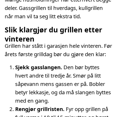
deler. Gassgrillen til hverdags, kullgrillen
når man vil ta seg litt ekstra tid.
Slik klargjør du grillen etter
vinteren
Grillen har stått i garasjen hele vinteren. Før
årets første grilldag bør du gjøre den klar:
Sjekk gasslangen.
Den bør byttes
hvert andre til tredje år. Smør på litt
såpevann mens gassen er på. Bobler
betyr lekkasje, og da må slangen byttes
med en gang.
Rengjør grillristen.
Fyr opp grillen på