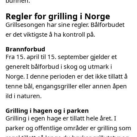
bunnen.
Regler for grilling i Norge
Grillsesongen har sine regler. Bålforbudet
er det viktigste å ha kontroll på.
Brannforbud
Fra 15. april til 15. september gjelder et
generelt bålforbud i skog og utmark i
Norge. I denne perioden er det ikke tillatt å
tenne bål, engangsgriller eller annen åpen
ild i naturen.
Grilling i hagen og i parken
Grilling i egen hage er tillatt hele året. I
parker og offentlige områder er grilling som