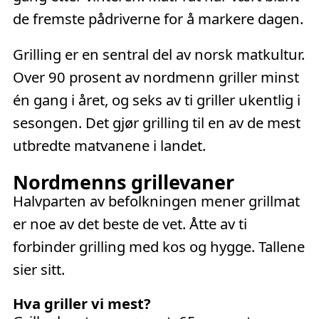
de fremste pådriverne for å markere dagen.
Grilling er en sentral del av norsk matkultur.
Over 90 prosent av nordmenn griller minst
én gang i året, og seks av ti griller ukentlig i
sesongen. Det gjør grilling til en av de mest
utbredte matvanene i landet.
Nordmenns grillevaner
Halvparten av befolkningen mener grillmat
er noe av det beste de vet. Åtte av ti
forbinder grilling med kos og hygge. Tallene
sier sitt.
Hva griller vi mest?