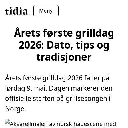
Meny
Årets første grilldag
2026: Dato, tips og
tradisjoner
Årets første grilldag 2026 faller på
lørdag 9. mai. Dagen markerer den
offisielle starten på grillsesongen i
Norge.